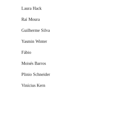
Laura Hack
Raí Moura
Guilherme Silva
Yasmin Winter
Fábio
Moisés Barros
Plinio Schneider
Vinícius Kern